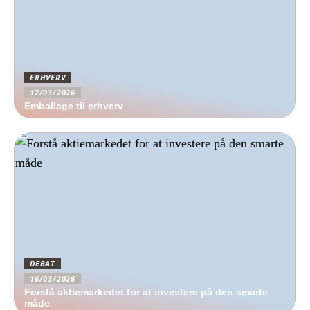
ERHVERV
17/03/2026
Emballage til erhverv
DEBAT
16/03/2026
Forstå aktiemarkedet for at investere på den smarte
måde