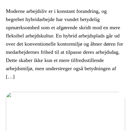
Moderne arbejdsliv er i konstant forandring, og
begrebet hybridarbejde har vundet betydelig
opmærksomhed som et afgørende skridt mod en mere
fleksibel arbejdskultur. En hybrid arbejdsplads går ud
over det konventionelle kontormiljø og åbner døren for
medarbejdernes frihed til at tilpasse deres arbejdsdag.
Dette skaber ikke kun et mere tilfredsstillende
arbejdsmiljø, men understreger også betydningen af
[…]