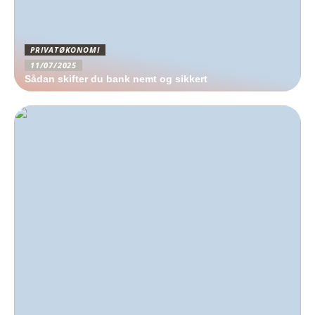
PRIVATØKONOMI
11/07/2025
Sådan skifter du bank nemt og sikkert