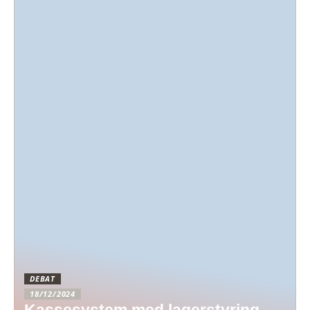
DEBAT
18/12/2024