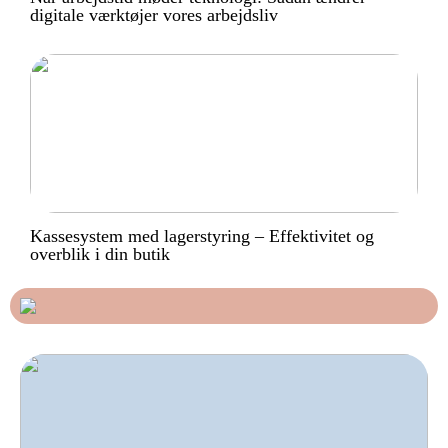
digitale værktøjer vores arbejdsliv
Kassesystem med lagerstyring – Effektivitet og
overblik i din butik