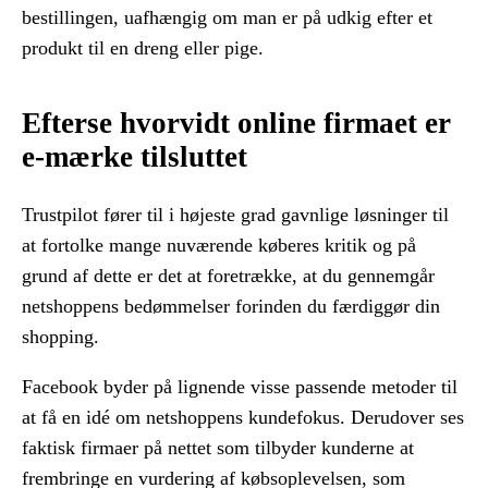
bestillingen, uafhængig om man er på udkig efter et
produkt til en dreng eller pige.
Efterse hvorvidt online firmaet er
e-mærke tilsluttet
Trustpilot fører til i højeste grad gavnlige løsninger til
at fortolke mange nuværende køberes kritik og på
grund af dette er det at foretrække, at du gennemgår
netshoppens bedømmelser forinden du færdiggør din
shopping.
Facebook byder på lignende visse passende metoder til
at få en idé om netshoppens kundefokus. Derudover ses
faktisk firmaer på nettet som tilbyder kunderne at
frembringe en vurdering af købsoplevelsen, som