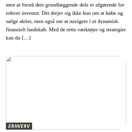
men at forstå dets grundlæggende dele er afgørende for
enhver investor. Det drejer sig ikke kun om at købe og
sælge aktier, men også om at navigere i et dynamisk
finansielt landskab. Med de rette værktøjer og strategier
kan du […]
ERHVERV