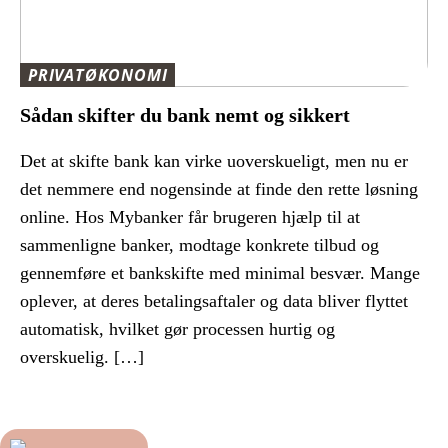
PRIVATØKONOMI
Sådan skifter du bank nemt og sikkert
Det at skifte bank kan virke uoverskueligt, men nu er
det nemmere end nogensinde at finde den rette løsning
online. Hos Mybanker får brugeren hjælp til at
sammenligne banker, modtage konkrete tilbud og
gennemføre et bankskifte med minimal besvær. Mange
oplever, at deres betalingsaftaler og data bliver flyttet
automatisk, hvilket gør processen hurtig og
overskuelig. […]