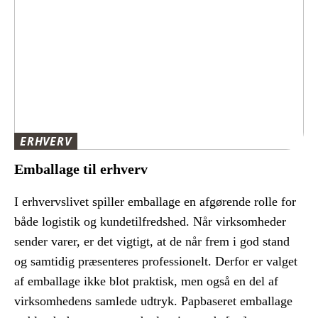
ERHVERV
Emballage til erhverv
I erhvervslivet spiller emballage en afgørende rolle for
både logistik og kundetilfredshed. Når virksomheder
sender varer, er det vigtigt, at de når frem i god stand
og samtidig præsenteres professionelt. Derfor er valget
af emballage ikke blot praktisk, men også en del af
virksomhedens samlede udtryk. Papbaseret emballage