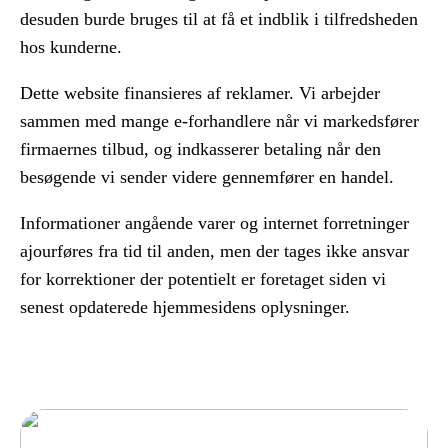
desuden burde bruges til at få et indblik i tilfredsheden
hos kunderne.
Dette website finansieres af reklamer. Vi arbejder
sammen med mange e-forhandlere når vi markedsfører
firmaernes tilbud, og indkasserer betaling når den
besøgende vi sender videre gennemfører en handel.
Informationer angående varer og internet forretninger
ajourføres fra tid til anden, men der tages ikke ansvar
for korrektioner der potentielt er foretaget siden vi
senest opdaterede hjemmesidens oplysninger.