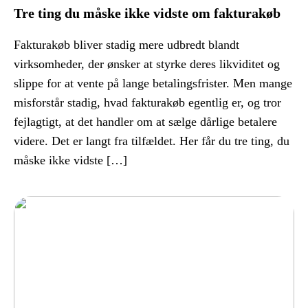
Tre ting du måske ikke vidste om fakturakøb
Fakturakøb bliver stadig mere udbredt blandt
virksomheder, der ønsker at styrke deres likviditet og
slippe for at vente på lange betalingsfrister. Men mange
misforstår stadig, hvad fakturakøb egentlig er, og tror
fejlagtigt, at det handler om at sælge dårlige betalere
videre. Det er langt fra tilfældet. Her får du tre ting, du
måske ikke vidste […]