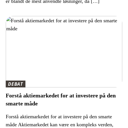
er blandt de mest anvendte løsninger, da […]
DEBAT
Forstå aktiemarkedet for at investere på den
smarte måde
Forstå aktiemarkedet for at investere på den smarte
måde Aktiemarkedet kan være en kompleks verden,