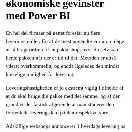
økonomiske gevinster
med Power BI
En hel del firmaer på nettet foreslår nu flere
leveringsmidler. En af de mest anvendte er nu om dage
at få bragt ordren til en pakkeshop, hvor du selv kan
hente pakken når der er tid til det. Metoden er altså
yderst overkommelig, og endda ligeledes den mindst
kostelige mulighed for levering.
Leveringshastigheden er jo ekstremt vigtig i tilfælde af
at du skal bruge din pakke med det samme, og af den
grund er det faktisk afgørende at man studerer den
forventede leveringsdato på den respektive vare.
Adskillige webshops annoncerer 1 hverdags levering på