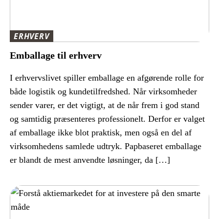
ERHVERV
Emballage til erhverv
I erhvervslivet spiller emballage en afgørende rolle for
både logistik og kundetilfredshed. Når virksomheder
sender varer, er det vigtigt, at de når frem i god stand
og samtidig præsenteres professionelt. Derfor er valget
af emballage ikke blot praktisk, men også en del af
virksomhedens samlede udtryk. Papbaseret emballage
er blandt de mest anvendte løsninger, da […]