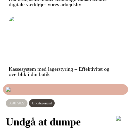
digitale værktøjer vores arbejdsliv
Kassesystem med lagerstyring – Effektivitet og
overblik i din butik
08/01/2022
Uncategorized
Undgå at dumpe