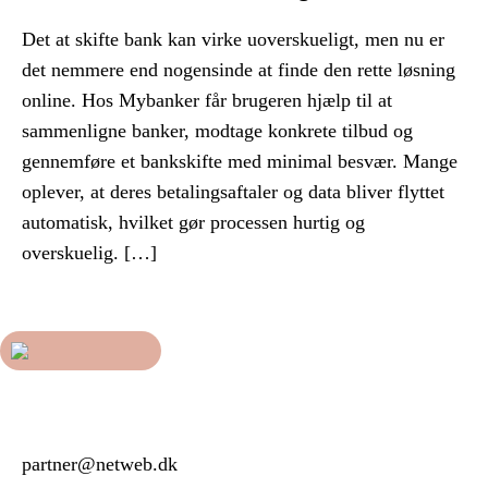
Det at skifte bank kan virke uoverskueligt, men nu er
det nemmere end nogensinde at finde den rette løsning
online. Hos Mybanker får brugeren hjælp til at
sammenligne banker, modtage konkrete tilbud og
gennemføre et bankskifte med minimal besvær. Mange
oplever, at deres betalingsaftaler og data bliver flyttet
automatisk, hvilket gør processen hurtig og
overskuelig. […]
partner@netweb.dk