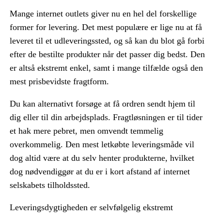
Mange internet outlets giver nu en hel del forskellige
former for levering. Det mest populære er lige nu at få
leveret til et udleveringssted, og så kan du blot gå forbi
efter de bestilte produkter når det passer dig bedst. Den
er altså ekstremt enkel, samt i mange tilfælde også den
mest prisbevidste fragtform.
Du kan alternativt forsøge at få ordren sendt hjem til
dig eller til din arbejdsplads. Fragtløsningen er til tider
et hak mere pebret, men omvendt temmelig
overkommelig. Den mest letkøbte leveringsmåde vil
dog altid være at du selv henter produkterne, hvilket
dog nødvendiggør at du er i kort afstand af internet
selskabets tilholdssted.
Leveringsdygtigheden er selvfølgelig ekstremt