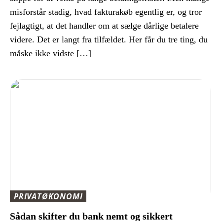
misforstår stadig, hvad fakturakøb egentlig er, og tror
fejlagtigt, at det handler om at sælge dårlige betalere
videre. Det er langt fra tilfældet. Her får du tre ting, du
måske ikke vidste […]
PRIVATØKONOMI
Sådan skifter du bank nemt og sikkert