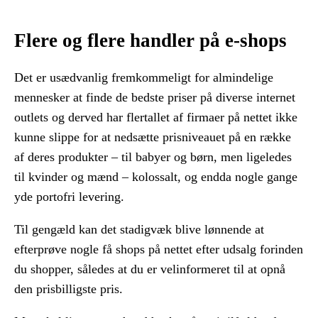
Flere og flere handler på e-shops
Det er usædvanlig fremkommeligt for almindelige
mennesker at finde de bedste priser på diverse internet
outlets og derved har flertallet af firmaer på nettet ikke
kunne slippe for at nedsætte prisniveauet på en række
af deres produkter – til babyer og børn, men ligeledes
til kvinder og mænd – kolossalt, og endda nogle gange
yde portofri levering.
Til gengæld kan det stadigvæk blive lønnende at
efterprøve nogle få shops på nettet efter udsalg forinden
du shopper, således at du er velinformeret til at opnå
den prisbilligste pris.