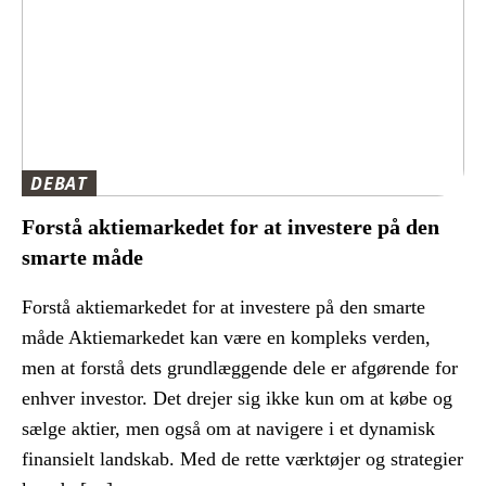
DEBAT
Forstå aktiemarkedet for at investere på den
smarte måde
Forstå aktiemarkedet for at investere på den smarte
måde Aktiemarkedet kan være en kompleks verden,
men at forstå dets grundlæggende dele er afgørende for
enhver investor. Det drejer sig ikke kun om at købe og
sælge aktier, men også om at navigere i et dynamisk
finansielt landskab. Med de rette værktøjer og strategier