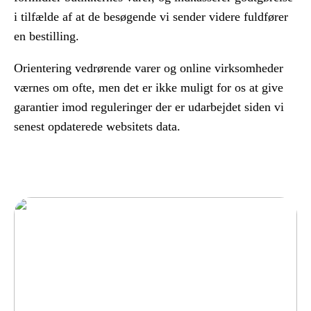
i tilfælde af at de besøgende vi sender videre fuldfører
en bestilling.
Orientering vedrørende varer og online virksomheder
værnes om ofte, men det er ikke muligt for os at give
garantier imod reguleringer der er udarbejdet siden vi
senest opdaterede websitets data.