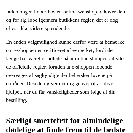
Inden nogen køber hos en online webshop behøver de i
og for sig løbe igennem butikkens regler, det er dog
oftest ikke videre spændende.
En anden valgmulighed kunne derfor være at bemærke
om e-shoppen er verificeret af e-mærket, fordi det
længe har været et billede på at online shoppen adlyder
de officielle regler, foruden at e-shoppen løbende
overvåges af sagkyndige der behersker lovene på
området. Desuden giver det dig genvej til at blive
hjulpet, når du får vanskeligheder som følge af din
bestilling.
Særligt smertefrit for almindelige
dødelige at finde frem til de bedste