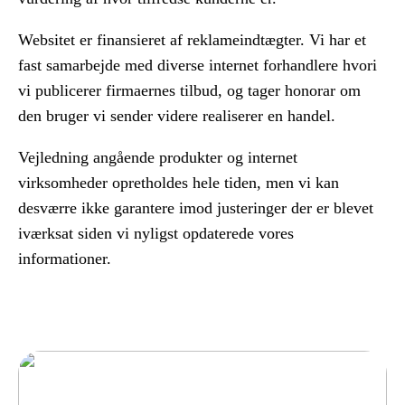
Websitet er finansieret af reklameindtægter. Vi har et
fast samarbejde med diverse internet forhandlere hvori
vi publicerer firmaernes tilbud, og tager honorar om
den bruger vi sender videre realiserer en handel.
Vejledning angående produkter og internet
virksomheder opretholdes hele tiden, men vi kan
desværre ikke garantere imod justeringer der er blevet
iværksat siden vi nyligst opdaterede vores
informationer.