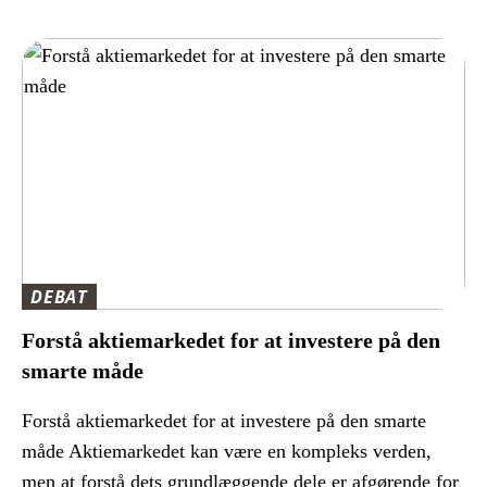
DEBAT
Forstå aktiemarkedet for at investere på den
smarte måde
Forstå aktiemarkedet for at investere på den smarte
måde Aktiemarkedet kan være en kompleks verden,
men at forstå dets grundlæggende dele er afgørende for