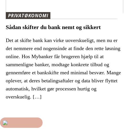
PRIVATØKONOMI
Sådan skifter du bank nemt og sikkert
Det at skifte bank kan virke uoverskueligt, men nu er
det nemmere end nogensinde at finde den rette løsning
online. Hos Mybanker får brugeren hjælp til at
sammenligne banker, modtage konkrete tilbud og
gennemføre et bankskifte med minimal besvær. Mange
oplever, at deres betalingsaftaler og data bliver flyttet
automatisk, hvilket gør processen hurtig og
overskuelig. […]