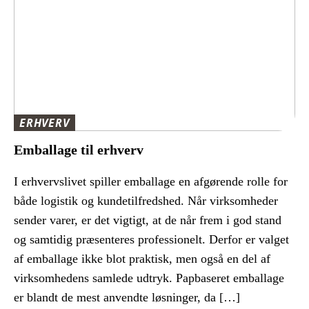
ERHVERV
Emballage til erhverv
I erhvervslivet spiller emballage en afgørende rolle for
både logistik og kundetilfredshed. Når virksomheder
sender varer, er det vigtigt, at de når frem i god stand
og samtidig præsenteres professionelt. Derfor er valget
af emballage ikke blot praktisk, men også en del af
virksomhedens samlede udtryk. Papbaseret emballage
er blandt de mest anvendte løsninger, da […]