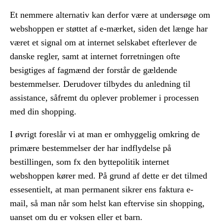
Et nemmere alternativ kan derfor være at undersøge om
webshoppen er støttet af e-mærket, siden det længe har
været et signal om at internet selskabet efterlever de
danske regler, samt at internet forretningen ofte
besigtiges af fagmænd der forstår de gældende
bestemmelser. Derudover tilbydes du anledning til
assistance, såfremt du oplever problemer i processen
med din shopping.
I øvrigt foreslår vi at man er omhyggelig omkring de
primære bestemmelser der har indflydelse på
bestillingen, som fx den byttepolitik internet
webshoppen kører med. På grund af dette er det tilmed
essesentielt, at man permanent sikrer ens faktura e-
mail, så man når som helst kan eftervise sin shopping,
uanset om du er voksen eller et barn.