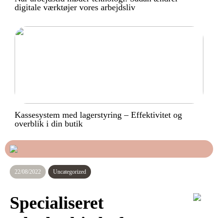
digitale værktøjer vores arbejdsliv
Kassesystem med lagerstyring – Effektivitet og
overblik i din butik
22/08/2022
Uncategorized
Specialiseret