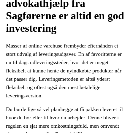
advokathjælp fra
Sagførerne er altid en god
investering
Masser af online varehuse frembyder efterhånden et
stort udvalg af leveringsudgaver. En af favoritterne er
nu til dags udleveringssteder, hvor det er meget
fleksibelt at kunne hente de nyindkøbte produkter når
det passer dig. Leveringsmetoden er altså yderst
fleksibel, og oftest også den mest betalelige
leveringsversion.
Du burde lige så vel planlægge at få pakken leveret til
hvor du bor eller til hvor du arbejder. Denne bliver i
regelen en sjat mere omkostningsfuld, men omvendt