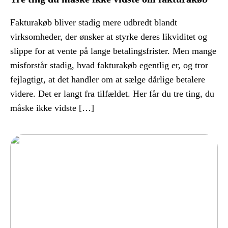
Fakturakøb bliver stadig mere udbredt blandt
virksomheder, der ønsker at styrke deres likviditet og
slippe for at vente på lange betalingsfrister. Men mange
misforstår stadig, hvad fakturakøb egentlig er, og tror
fejlagtigt, at det handler om at sælge dårlige betalere
videre. Det er langt fra tilfældet. Her får du tre ting, du
måske ikke vidste […]