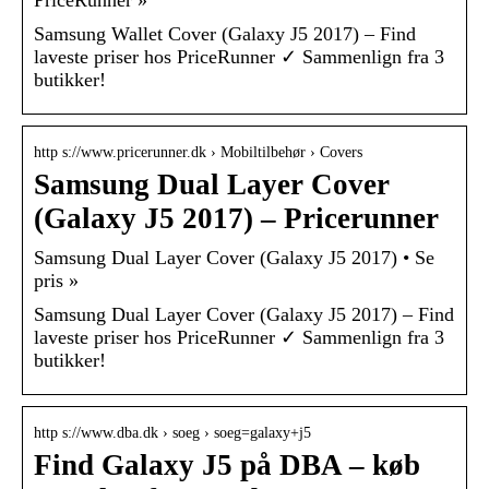
Samsung Wallet Cover (Galaxy J5 2017) – Find
laveste priser hos PriceRunner ✓ Sammenlign fra 3
butikker!
http s://www.pricerunner.dk › Mobiltilbehør › Covers
Samsung Dual Layer Cover
(Galaxy J5 2017) – Pricerunner
Samsung Dual Layer Cover (Galaxy J5 2017) • Se
pris »
Samsung Dual Layer Cover (Galaxy J5 2017) – Find
laveste priser hos PriceRunner ✓ Sammenlign fra 3
butikker!
http s://www.dba.dk › soeg › soeg=galaxy+j5
Find Galaxy J5 på DBA – køb