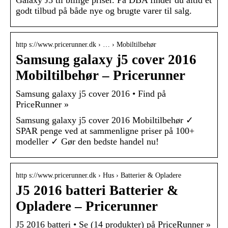
godt tilbud på både nye og brugte varer til salg.
http s://www.pricerunner.dk › … › Mobiltilbehør
Samsung galaxy j5 cover 2016
Mobiltilbehør – Pricerunner
Samsung galaxy j5 cover 2016 • Find på
PriceRunner »
Samsung galaxy j5 cover 2016 Mobiltilbehør ✓
SPAR penge ved at sammenligne priser på 100+
modeller ✓ Gør den bedste handel nu!
http s://www.pricerunner.dk › Hus › Batterier & Opladere
J5 2016 batteri Batterier &
Opladere – Pricerunner
J5 2016 batteri • Se (14 produkter) på PriceRunner »