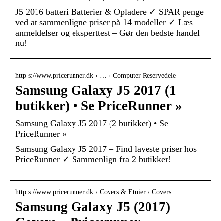
J5 2016 batteri Batterier & Opladere ✓ SPAR penge
ved at sammenligne priser på 14 modeller ✓ Læs
anmeldelser og eksperttest – Gør den bedste handel
nu!
http s://www.pricerunner.dk › … › Computer Reservedele
Samsung Galaxy J5 2017 (1
butikker) • Se PriceRunner »
Samsung Galaxy J5 2017 (2 butikker) • Se
PriceRunner »
Samsung Galaxy J5 2017 – Find laveste priser hos
PriceRunner ✓ Sammenlign fra 2 butikker!
http s://www.pricerunner.dk › Covers & Etuier › Covers
Samsung Galaxy J5 (2017)