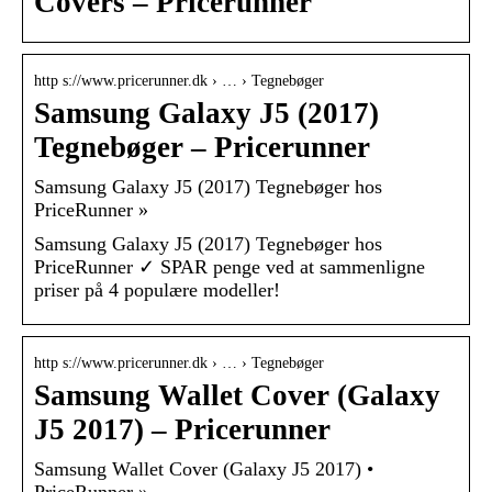
Covers – Pricerunner
http s://www.pricerunner.dk › … › Tegnebøger
Samsung Galaxy J5 (2017)
Tegnebøger – Pricerunner
Samsung Galaxy J5 (2017) Tegnebøger hos
PriceRunner »
Samsung Galaxy J5 (2017) Tegnebøger hos
PriceRunner ✓ SPAR penge ved at sammenligne
priser på 4 populære modeller!
http s://www.pricerunner.dk › … › Tegnebøger
Samsung Wallet Cover (Galaxy
J5 2017) – Pricerunner
Samsung Wallet Cover (Galaxy J5 2017) •
PriceRunner »