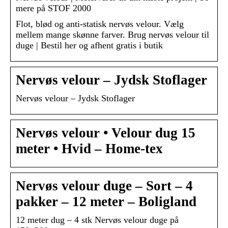
mere på STOF 2000
Flot, blød og anti-statisk nervøs velour. Vælg
mellem mange skønne farver. Brug nervøs velour til
duge | Bestil her og afhent gratis i butik
Nervøs velour – Jydsk Stoflager
Nervøs velour – Jydsk Stoflager
Nervøs velour • Velour dug 15
meter • Hvid – Home-tex
Nervøs velour duge – Sort – 4
pakker – 12 meter – Boligland
12 meter dug – 4 stk Nervøs velour duge på