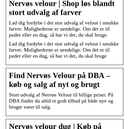
Nervøs velour | Shop løs blandt
stort udvalg af farver
Lad dig fordybe i det stor udvalg af velour i smukke
farver. Mulighederne er uendelige. Om det er til
puder eller en dug, så har vi det, du skal bruge.
Lad dig fordybe i det stor udvalg af velour i smukke
farver. Mulighederne er uendelige. Om det er til
puder eller en dug, så har vi det, du skal bruge
Find Nervøs Velour på DBA –
køb og salg af nyt og brugt
Stort udvalg af Nervøs Velour til billige priser. På
DBA finder du altid et godt tilbud på både nye og
brugte varer til salg.
Nervøs velour dug | Køb på