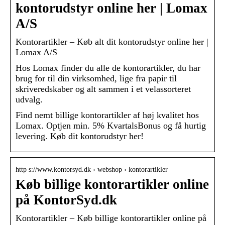
kontorudstyr online her | Lomax
A/S
Kontorartikler – Køb alt dit kontorudstyr online her |
Lomax A/S
Hos Lomax finder du alle de kontorartikler, du har
brug for til din virksomhed, lige fra papir til
skriveredskaber og alt sammen i et velassorteret
udvalg.
Find nemt billige kontorartikler af høj kvalitet hos
Lomax. Optjen min. 5% KvartalsBonus og få hurtig
levering. Køb dit kontorudstyr her!
http s://www.kontorsyd.dk › webshop › kontorartikler
Køb billige kontorartikler online
på KontorSyd.dk
Kontorartikler – Køb billige kontorartikler online på