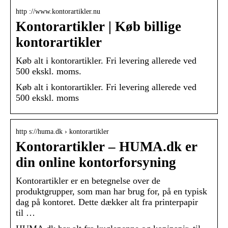
http ://www.kontorartikler.nu
Kontorartikler | Køb billige
kontorartikler
Køb alt i kontorartikler. Fri levering allerede ved
500 ekskl. moms.
Køb alt i kontorartikler. Fri levering allerede ved
500 ekskl. moms
http s://huma.dk › kontorartikler
Kontorartikler – HUMA.dk er
din online kontorforsyning
Kontorartikler er en betegnelse over de
produktgrupper, som man har brug for, på en typisk
dag på kontoret. Dette dækker alt fra printerpapir
til …