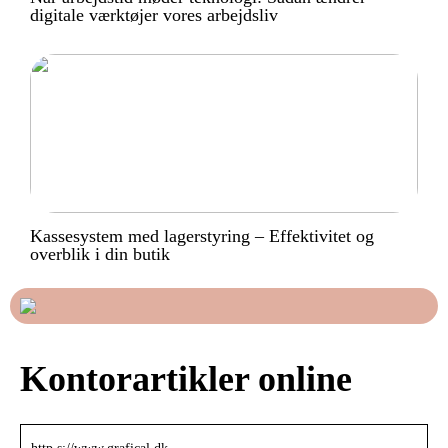
digitale værktøjer vores arbejdsliv
Kassesystem med lagerstyring – Effektivitet og
overblik i din butik
Kontorartikler online