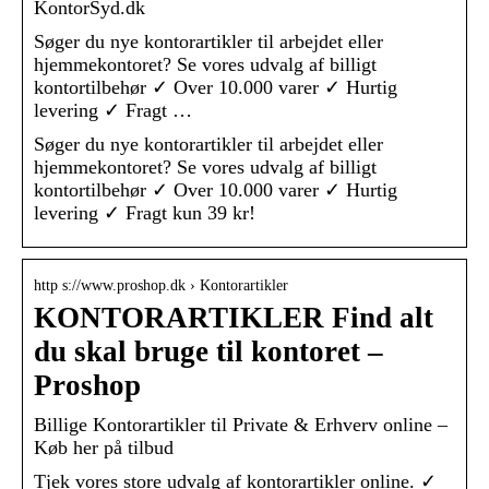
KontorSyd.dk
Søger du nye kontorartikler til arbejdet eller
hjemmekontoret? Se vores udvalg af billigt
kontortilbehør ✓ Over 10.000 varer ✓ Hurtig
levering ✓ Fragt …
Søger du nye kontorartikler til arbejdet eller
hjemmekontoret? Se vores udvalg af billigt
kontortilbehør ✓ Over 10.000 varer ✓ Hurtig
levering ✓ Fragt kun 39 kr!
http s://www.proshop.dk › Kontorartikler
KONTORARTIKLER Find alt
du skal bruge til kontoret –
Proshop
Billige Kontorartikler til Private & Erhverv online –
Køb her på tilbud
Tjek vores store udvalg af kontorartikler online. ✓