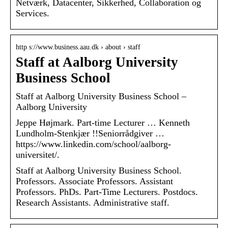
Netværk, Datacenter, Sikkerhed, Collaboration og
Services.
http s://www.business.aau.dk › about › staff
Staff at Aalborg University
Business School
Staff at Aalborg University Business School –
Aalborg University
Jeppe Højmark. Part-time Lecturer … Kenneth
Lundholm-Stenkjær !!Seniorrådgiver …
https://www.linkedin.com/school/aalborg-
universitet/.
Staff at Aalborg University Business School.
Professors. Associate Professors. Assistant
Professors. PhDs. Part-Time Lecturers. Postdocs.
Research Assistants. Administrative staff.