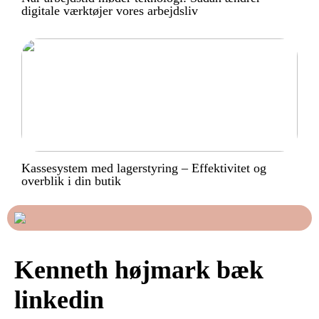
digitale værktøjer vores arbejdsliv
Kassesystem med lagerstyring – Effektivitet og
overblik i din butik
Kenneth højmark bæk
linkedin