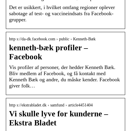
Det er usikkert, i hvilket omfang regioner oplever
sabotage af test- og vaccineindsats fra Facebook-
grupper.
http s://da-dk.facebook.com › public › Kenneth-Bæk
kenneth-bæk profiler –
Facebook
Vis profiler af personer, der hedder Kenneth Bæk.
Bliv medlem af Facebook, og få kontakt med
Kenneth Bæk og andre, du måske kender. Facebook
giver folk…
http s://ekstrabladet.dk › samfund › article4451404
Vi skulle lyve for kunderne –
Ekstra Bladet