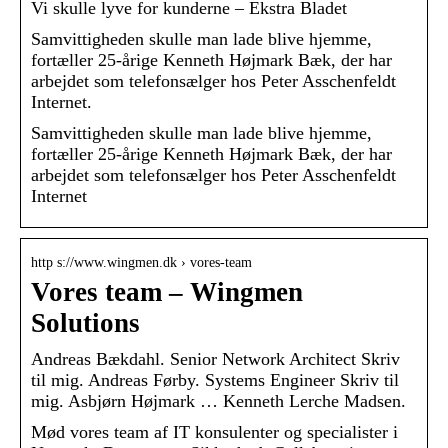
Vi skulle lyve for kunderne – Ekstra Bladet
Samvittigheden skulle man lade blive hjemme,
fortæller 25-årige Kenneth Højmark Bæk, der har
arbejdet som telefonsælger hos Peter Asschenfeldt
Internet.
Samvittigheden skulle man lade blive hjemme,
fortæller 25-årige Kenneth Højmark Bæk, der har
arbejdet som telefonsælger hos Peter Asschenfeldt
Internet
http s://www.wingmen.dk › vores-team
Vores team – Wingmen
Solutions
Andreas Bækdahl. Senior Network Architect Skriv
til mig. Andreas Førby. Systems Engineer Skriv til
mig. Asbjørn Højmark … Kenneth Lerche Madsen.
Mød vores team af IT konsulenter og specialister i