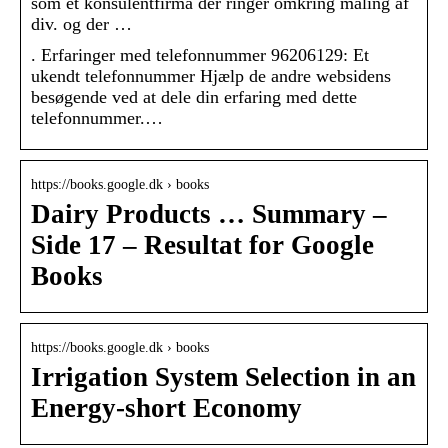
som et konsulentfirma der ringer omkring måling af
div. og der …
. Erfaringer med telefonnummer 96206129: Et
ukendt telefonnummer Hjælp de andre websidens
besøgende ved at dele din erfaring med dette
telefonnummer.…
https://books.google.dk › books
Dairy Products … Summary –
Side 17 – Resultat for Google
Books
https://books.google.dk › books
Irrigation System Selection in an
Energy-short Economy