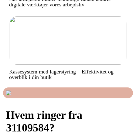
digitale værktøjer vores arbejdsliv
Kassesystem med lagerstyring – Effektivitet og
overblik i din butik
Hvem ringer fra
31109584?