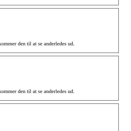
ommer den til at se anderledes ud.
ommer den til at se anderledes ud.