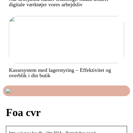
digitale værktøjer vores arbejdsliv
Kassesystem med lagerstyring – Effektivitet og
overblik i din butik
Foa cvr