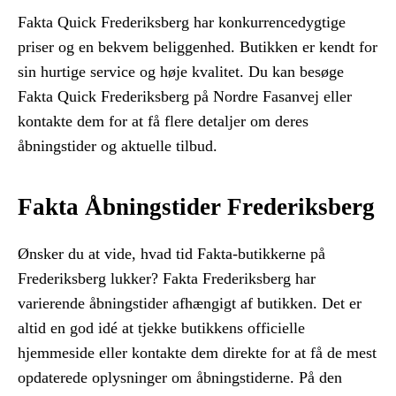
Fakta Quick Frederiksberg har konkurrencedygtige
priser og en bekvem beliggenhed. Butikken er kendt for
sin hurtige service og høje kvalitet. Du kan besøge
Fakta Quick Frederiksberg på Nordre Fasanvej eller
kontakte dem for at få flere detaljer om deres
åbningstider og aktuelle tilbud.
Fakta Åbningstider Frederiksberg
Ønsker du at vide, hvad tid Fakta-butikkerne på
Frederiksberg lukker? Fakta Frederiksberg har
varierende åbningstider afhængigt af butikken. Det er
altid en god idé at tjekke butikkens officielle
hjemmeside eller kontakte dem direkte for at få de mest
opdaterede oplysninger om åbningstiderne. På den