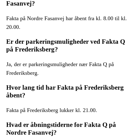
Fasanvej?
Fakta på Nordre Fasanvej har åbent fra kl. 8.00 til kl.
20.00.
Er der parkeringsmuligheder ved Fakta Q
på Frederiksberg?
Ja, der er parkeringsmuligheder nær Fakta Q på
Frederiksberg.
Hvor lang tid har Fakta på Frederiksberg
åbent?
Fakta på Frederiksberg lukker kl. 21.00.
Hvad er åbningstiderne for Fakta Q på
Nordre Fasanvej?