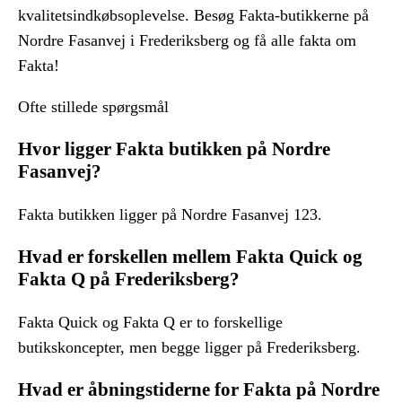
kvalitetsindkøbsoplevelse. Besøg Fakta-butikkerne på
Nordre Fasanvej i Frederiksberg og få alle fakta om
Fakta!
Ofte stillede spørgsmål
Hvor ligger Fakta butikken på Nordre
Fasanvej?
Fakta butikken ligger på Nordre Fasanvej 123.
Hvad er forskellen mellem Fakta Quick og
Fakta Q på Frederiksberg?
Fakta Quick og Fakta Q er to forskellige
butikskoncepter, men begge ligger på Frederiksberg.
Hvad er åbningstiderne for Fakta på Nordre