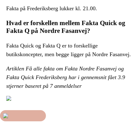
Fakta på Frederiksberg lukker kl. 21.00.
Hvad er forskellen mellem Fakta Quick og
Fakta Q på Nordre Fasanvej?
Fakta Quick og Fakta Q er to forskellige
butikskoncepter, men begge ligger på Nordre Fasanvej.
Artiklen Få alle fakta om Fakta Nordre Fasanvej og
Fakta Quick Frederiksberg har i gennemsnit fået
3.9
stjerner baseret på
7
anmeldelser