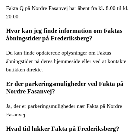
Fakta Q på Nordre Fasanvej har åbent fra kl. 8.00 til kl.
20.00.
Hvor kan jeg finde information om Faktas
åbningstider på Frederiksberg?
Du kan finde opdaterede oplysninger om Faktas
åbningstider på deres hjemmeside eller ved at kontakte
butikken direkte.
Er der parkeringsmuligheder ved Fakta på
Nordre Fasanvej?
Ja, der er parkeringsmuligheder nær Fakta på Nordre
Fasanvej.
Hvad tid lukker Fakta på Frederiksberg?