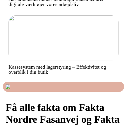
digitale værktøjer vores arbejdsliv
Kassesystem med lagerstyring – Effektivitet og
overblik i din butik
Få alle fakta om Fakta
Nordre Fasanvej og Fakta