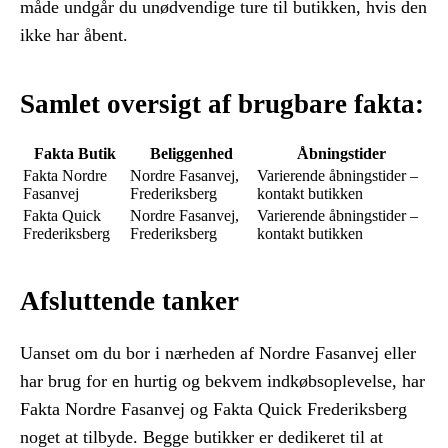
måde undgår du unødvendige ture til butikken, hvis den
ikke har åbent.
Samlet oversigt af brugbare fakta:
Fakta Butik
Beliggenhed
Åbningstider
Fakta Nordre
Nordre Fasanvej,
Varierende åbningstider –
Fasanvej
Frederiksberg
kontakt butikken
Fakta Quick
Nordre Fasanvej,
Varierende åbningstider –
Frederiksberg
Frederiksberg
kontakt butikken
Afsluttende tanker
Uanset om du bor i nærheden af Nordre Fasanvej eller
har brug for en hurtig og bekvem indkøbsoplevelse, har
Fakta Nordre Fasanvej og Fakta Quick Frederiksberg
noget at tilbyde. Begge butikker er dedikeret til at