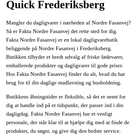
Quick Frederiksberg
Mangler du dagligvarer i nærheden af Nordre Fasanvej?
Så er Fakta Nordre Fasanvej det rette sted for dig.
Fakta Nordre Fasanvej er en lokal dagligvarebutik
beliggende på Nordre Fasanvej i Frederiksberg.
Butikken tilbyder et bredt udvalg af friske fødevarer,
emballerede produkter og dagligvarer til gode priser.
Hos Fakta Nordre Fasanvej finder du alt, hvad du har
brug for til din daglige madlavning og husholdning.
Butikkens åbningstider er fleksible, så det er nemt for
dig at handle ind på et tidspunkt, der passer ind i din
dagligdag. Fakta Nordre Fasanvej har et venligt
personale, der står klar til at hjælpe dig med at finde de
produkter, du søger, og give dig den bedste service.