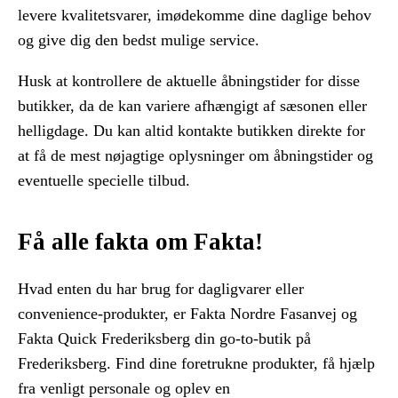
levere kvalitetsvarer, imødekomme dine daglige behov
og give dig den bedst mulige service.
Husk at kontrollere de aktuelle åbningstider for disse
butikker, da de kan variere afhængigt af sæsonen eller
helligdage. Du kan altid kontakte butikken direkte for
at få de mest nøjagtige oplysninger om åbningstider og
eventuelle specielle tilbud.
Få alle fakta om Fakta!
Hvad enten du har brug for dagligvarer eller
convenience-produkter, er Fakta Nordre Fasanvej og
Fakta Quick Frederiksberg din go-to-butik på
Frederiksberg. Find dine foretrukne produkter, få hjælp
fra venligt personale og oplev en