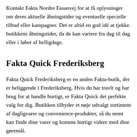
Kontakt Fakta Nordre Fasanvej for at få oplysninger
om deres aktuelle åbningstider og eventuelle specielle
tilbud eller kampagner. Det er altid en god idé at tjekke
butikkens åbningstider, da de kan variere fra dag til dag
eller i løbet af helligdage.
Fakta Quick Frederiksberg
Fakta Quick Frederiksberg er en anden Fakta-butik, der
er beliggende i Frederiksberg. Hvis du har travlt og har
brug for at handle hurtigt, er Fakta Quick det perfekte
valg for dig. Butikken tilbyder et nøje udvalgt sortiment
af dagligvarer og convenience-produkter, så du nemt
kan finde dine varer og komme hurtigt videre med dine
gøremål.