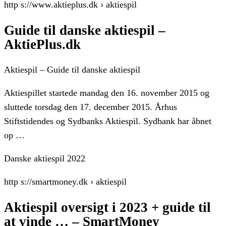
http s://www.aktieplus.dk › aktiespil
Guide til danske aktiespil –
AktiePlus.dk
Aktiespil – Guide til danske aktiespil
Aktiespillet startede mandag den 16. november 2015 og
sluttede torsdag den 17. december 2015. Århus
Stiftstidendes og Sydbanks Aktiespil. Sydbank har åbnet
op …
Danske aktiespil 2022
http s://smartmoney.dk › aktiespil
Aktiespil oversigt i 2023 + guide til
at vinde … – SmartMoney