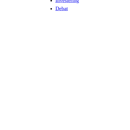
Investering
Debat