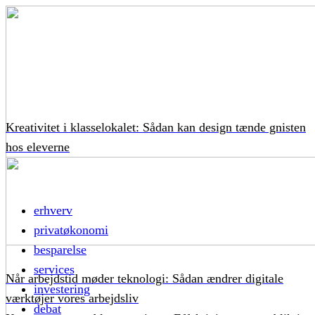
Kreativitet i klasselokalet: Sådan kan design tænde gnisten
hos eleverne
erhverv
privatøkonomi
besparelse
services
Når arbejdstid møder teknologi: Sådan ændrer digitale
investering
værktøjer vores arbejdsliv
debat