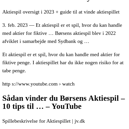
Aktiespil oversigt i 2023 + guide til at vinde aktiespillet
3. feb. 2023 — Et aktiespil er et spil, hvor du kan handle
med aktier for fiktive … Børsens aktiespil blev i 2022
afviklet i samarbejde med Sydbank og …
Et aktiespil er et spil, hvor du kan handle med aktier for
fiktive penge. I aktiespillet har du ikke nogen risiko for at
tabe penge.
http s://www.youtube.com › watch
Sådan vinder du Børsens Aktiespil –
10 tips til … – YouTube
Spillebeskrivelse for Aktiespillet | jv.dk