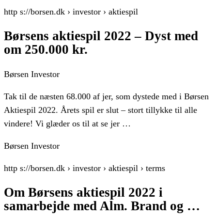
http s://borsen.dk › investor › aktiespil
Børsens aktiespil 2022 – Dyst med
om 250.000 kr.
Børsen Investor
Tak til de næsten 68.000 af jer, som dystede med i Børsen
Aktiespil 2022. Årets spil er slut – stort tillykke til alle
vindere! Vi glæder os til at se jer …
Børsen Investor
http s://borsen.dk › investor › aktiespil › terms
Om Børsens aktiespil 2022 i
samarbejde med Alm. Brand og …