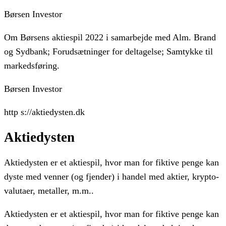
Børsen Investor
Om Børsens aktiespil 2022 i samarbejde med Alm. Brand
og Sydbank; Forudsætninger for deltagelse; Samtykke til
markedsføring.
Børsen Investor
http s://aktiedysten.dk
Aktiedysten
Aktiedysten er et aktiespil, hvor man for fiktive penge kan
dyste med venner (og fjender) i handel med aktier, krypto-
valutaer, metaller, m.m..
Aktiedysten er et aktiespil, hvor man for fiktive penge kan